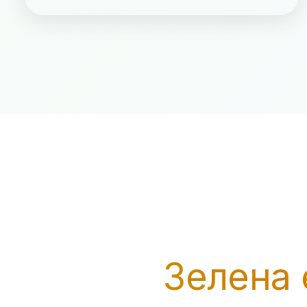
Зелена 