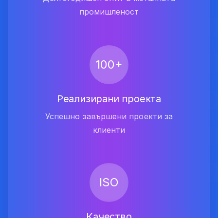
промишленост
100+
Реализирани проекта
Успешно завършени проекти за
клиенти
ISO
Качество