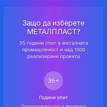
Защо да изберете
МЕТАЛПЛАСТ?
35 години опит в металната
промишленост и над 1000
реализирани проекта
35+
Години опит
Дългогодишен опит в металната