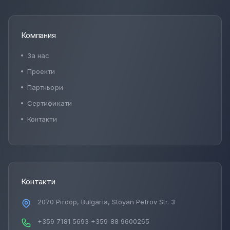
Компания
За нас
Проекти
Партньори
Сертификати
Контакти
Контакти
2070 Pirdop, Bulgaria, Stoyan Petrov Str. 3
+359 7181 5693
+359 88 9600265