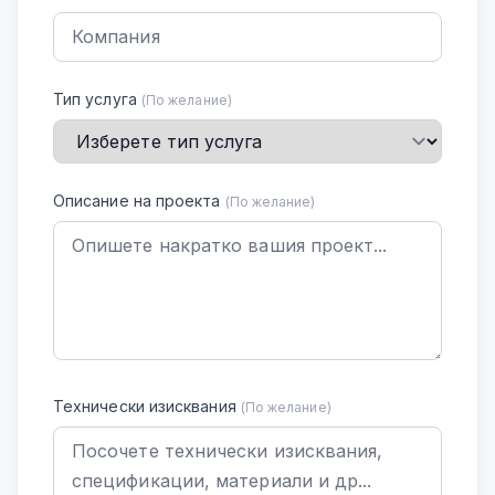
Тип услуга
(По желание)
Описание на проекта
(По желание)
Технически изисквания
(По желание)