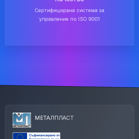
Сертифицирана система за
управление по ISO 9001
МЕТАЛПЛАСТ