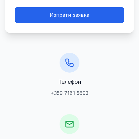
Изпрати заявка
Телефон
+359 7181 5693