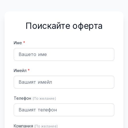
Поискайте оферта
Име
*
Имейл
*
Телефон
(По желание)
Компания
(По желание)