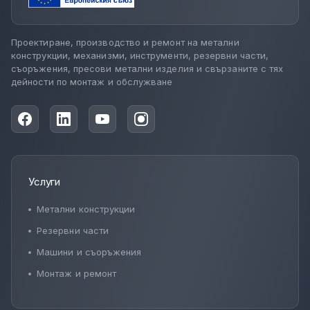
Проектиране, производство и ремонт на метални
конструкции, механизми, инструменти, резервни части,
съоръжения, пресови метални изделия и свързаните с тях
дейности по монтаж и обслужване
Услуги
Метални конструкции
Резервни части
Машини и съоръжения
Монтаж и ремонт