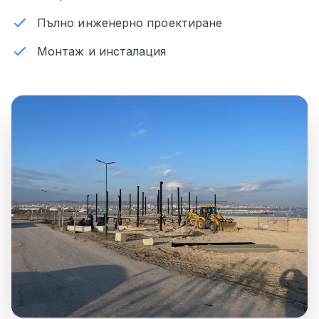
Пълно инженерно проектиране
Монтаж и инсталация