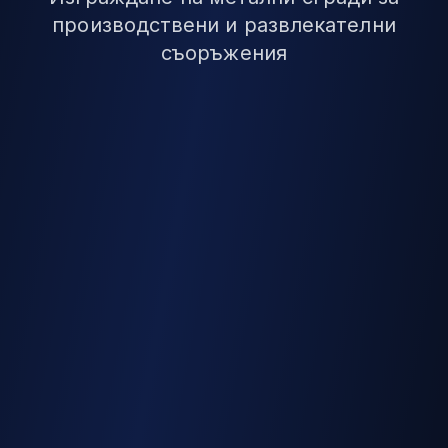
производствени и развлекателни
съоръжения