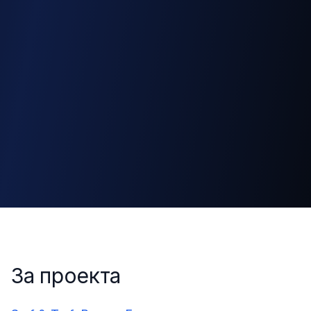
За проекта