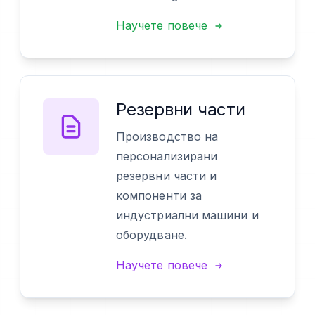
Научете повече
Резервни части
Производство на
персонализирани
резервни части и
компоненти за
индустриални машини и
оборудване.
Научете повече