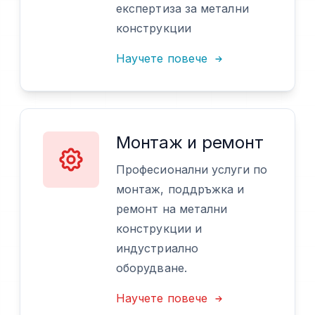
експертиза за метални
конструкции
Научете повече
Монтаж и ремонт
Професионални услуги по
монтаж, поддръжка и
ремонт на метални
конструкции и
индустриално
оборудване.
Научете повече