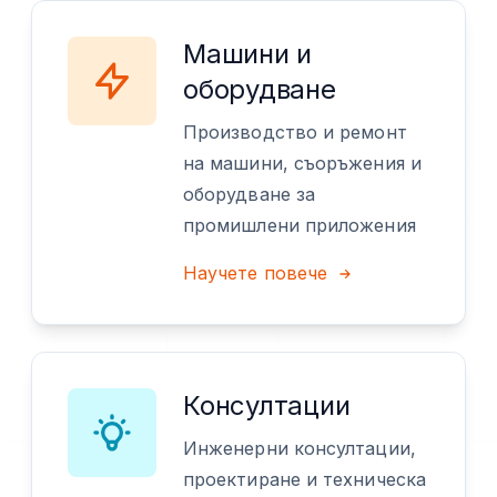
Машини и
оборудване
Производство и ремонт
на машини, съоръжения и
оборудване за
промишлени приложения
Научете повече
Консултации
Инженерни консултации,
проектиране и техническа