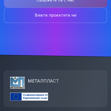
Свържете се с нас
Вижте проектите ни
МЕТАЛПЛАСТ