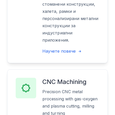
стоманени конструкции,
халета, рамки и
персонализирани метални
конструкции за
индустриални
приложения.
Научете повече
CNC Machining
Precision CNC metal
processing with gas-oxygen
and plasma cutting, milling
and turning