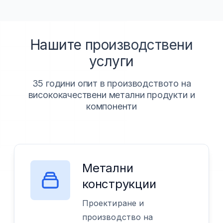
Нашите производствени
услуги
35 години опит в производството на
висококачествени метални продукти и
компоненти
Метални
конструкции
Проектиране и
производство на