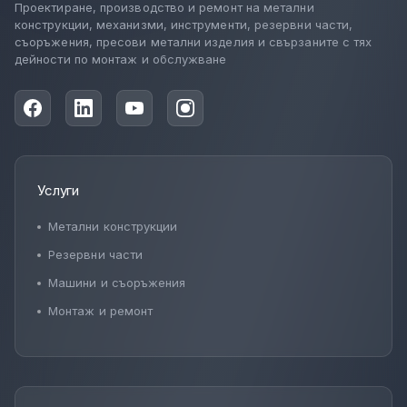
Проектиране, производство и ремонт на метални
конструкции, механизми, инструменти, резервни части,
съоръжения, пресови метални изделия и свързаните с тях
дейности по монтаж и обслужване
Услуги
Метални конструкции
Резервни части
Машини и съоръжения
Монтаж и ремонт