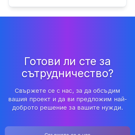
Готови ли сте за
сътрудничество?
Свържете се с нас, за да обсъдим
вашия проект и да ви предложим най-
доброто решение за вашите нужди.