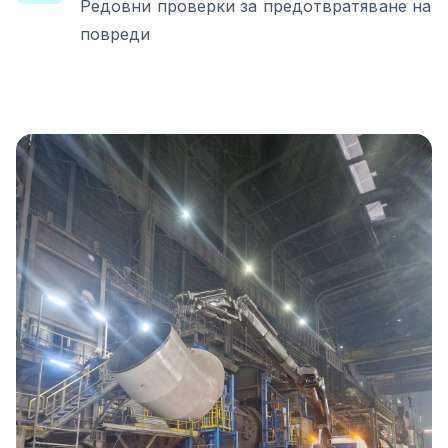
Редовни проверки за предотвратяване на
повреди