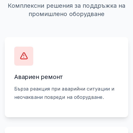
Комплексни решения за поддръжка на
промишлено оборудване
Авариен ремонт
Бърза реакция при аварийни ситуации и
неочаквани повреди на оборудване.