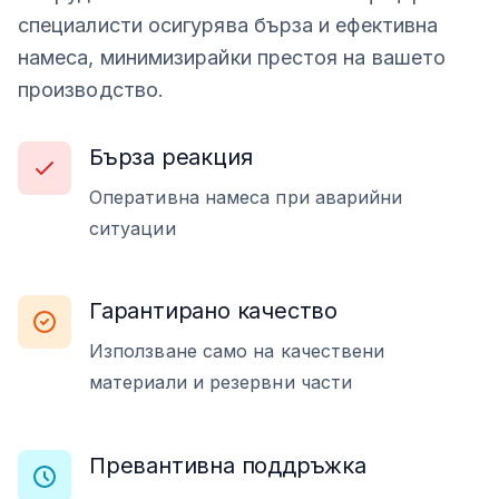
специалисти осигурява бърза и ефективна
намеса, минимизирайки престоя на вашето
производство.
Бърза реакция
Оперативна намеса при аварийни
ситуации
Гарантирано качество
Използване само на качествени
материали и резервни части
Превантивна поддръжка