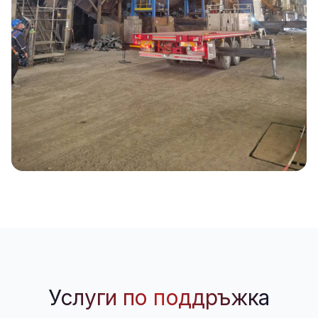
Услуги по поддръжка