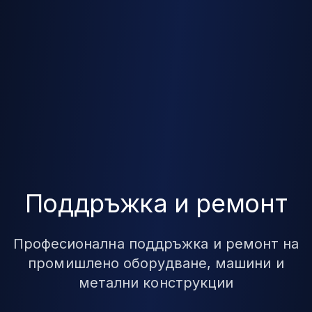
Поддръжка и ремонт
Професионална поддръжка и ремонт на
промишлено оборудване, машини и
метални конструкции