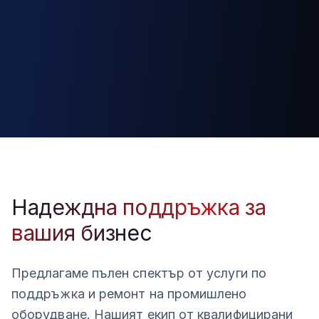
Надеждна поддръжка за
вашия бизнес
Предлагаме пълен спектър от услуги по
поддръжка и ремонт на промишлено
оборудване. Нашият екип от квалифицирани