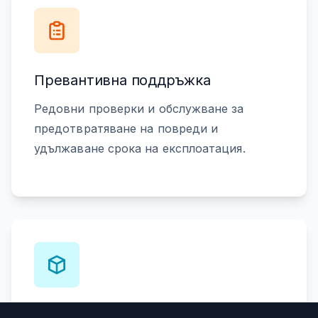
Превантивна поддръжка
Редовни проверки и обслужване за
предотвратяване на повреди и
удължаване срока на експлоатация.
Резервни части