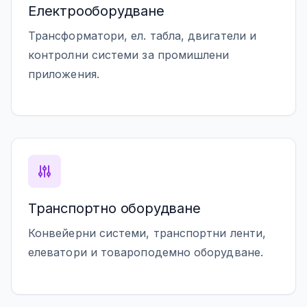
Електрооборудване
Трансформатори, ел. табла, двигатели и
контролни системи за промишлени
приложения.
Транспортно оборудване
Конвейерни системи, транспортни ленти,
елеватори и товароподемно оборудване.