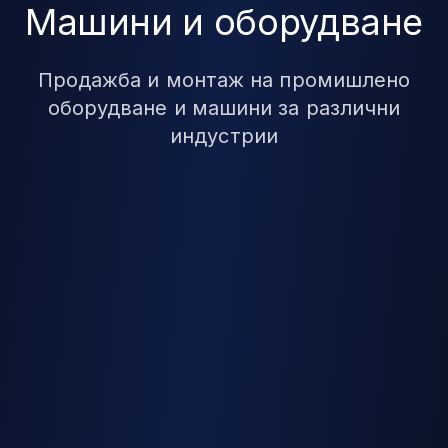
Машини и оборудване
Продажба и монтаж на промишлено
оборудване и машини за различни
индустрии