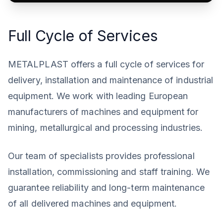
Full Cycle of Services
METALPLAST offers a full cycle of services for
delivery, installation and maintenance of industrial
equipment. We work with leading European
manufacturers of machines and equipment for
mining, metallurgical and processing industries.
Our team of specialists provides professional
installation, commissioning and staff training. We
guarantee reliability and long-term maintenance
of all delivered machines and equipment.