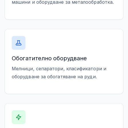
машини и оборудване за металообработка.
Обогатително оборудване
Мелници, сепаратори, класификатори и
оборудване за обогатяване на руди.