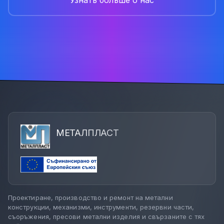
Узнать больше о нас
МЕТАЛПЛАСТ
Проектиране, производство и ремонт на метални
конструкции, механизми, инструменти, резервни части,
съоръжения, пресови метални изделия и свързаните с тях