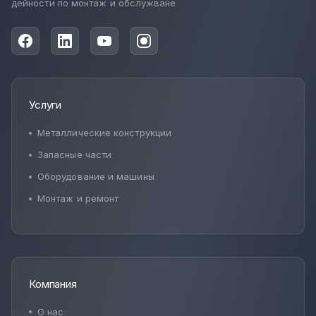
дейности по монтаж и обслужване
Услуги
Металлические конструкции
Запасные части
Оборудование и машины
Монтаж и ремонт
Компания
О нас