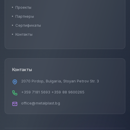
Проекты
Партнеры
Сертификаты
Контакты
Контакты
2070 Pirdop, Bulgaria, Stoyan Petrov Str. 3
+359 7181 5693
+359 88 9600265
office@metalplast.bg