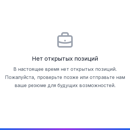
Нет открытых позиций
В настоящее время нет открытых позиций.
Пожалуйста, проверьте позже или отправьте нам
ваше резюме для будущих возможностей.