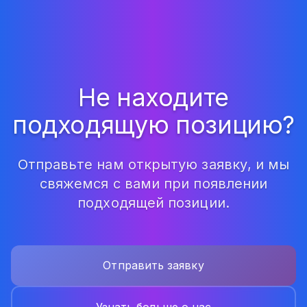
Не находите
подходящую позицию?
Отправьте нам открытую заявку, и мы
свяжемся с вами при появлении
подходящей позиции.
Отправить заявку