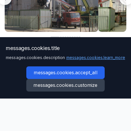
messages.cookies.title
messages.cookies.description
messages.cookies.learn_more
messages.cookies.accept_all
messages.cookies.customize
Besoin d'un projet
similaire?