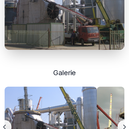
Galerie