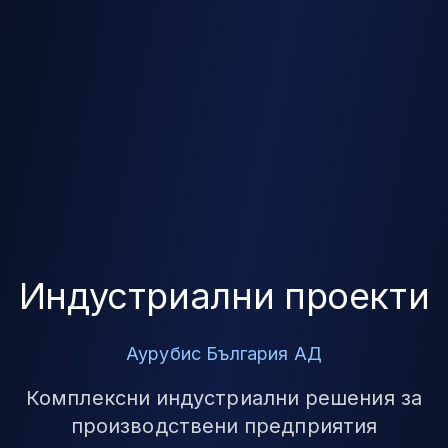
Индустриални проекти
Аурубис България АД
Комплексни индустриални решения за
производствени предприятия