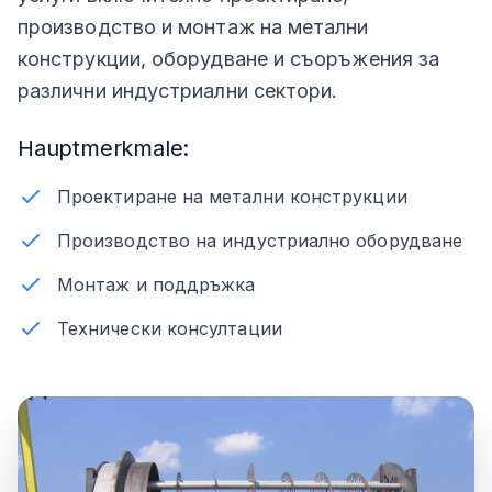
производство и монтаж на метални
конструкции, оборудване и съоръжения за
различни индустриални сектори.
Hauptmerkmale:
Проектиране на метални конструкции
Производство на индустриално оборудване
Монтаж и поддръжка
Технически консултации