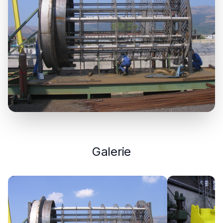
Galerie