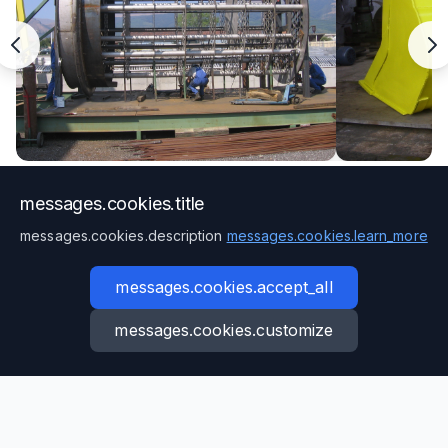
messages.cookies.title
messages.cookies.description
messages.cookies.learn_more
messages.cookies.accept_all
messages.cookies.customize
Benötigen Sie ein